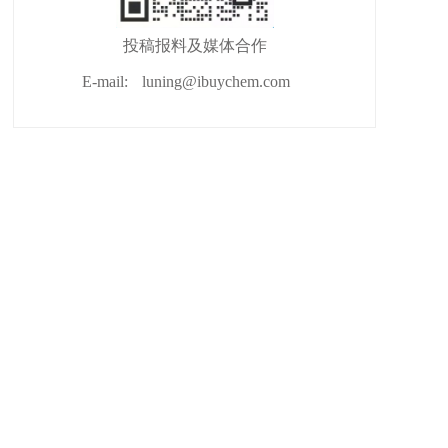
投稿报料及媒体合作
E-mail:
luning@ibuychem.com