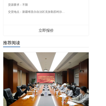
货源要求：
不限
交货地点：
新疆维吾尔自治区克孜勒苏柯尔克孜自治州
立即报价
推荐阅读