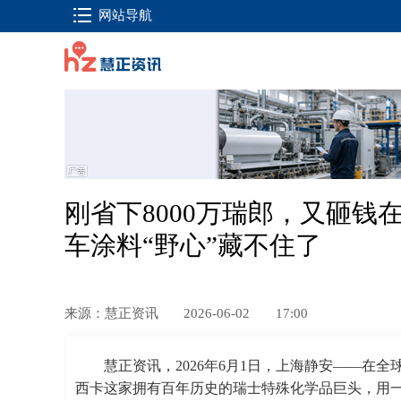
网站导航
刚省下8000万瑞郎，又砸
车涂料“野心”藏不住了
来源：慧正资讯
2026-06-02
17:00
慧正资讯，2026年6月1日，上海静安——在全
西卡这家拥有百年历史的瑞士特殊化学品巨头，用一