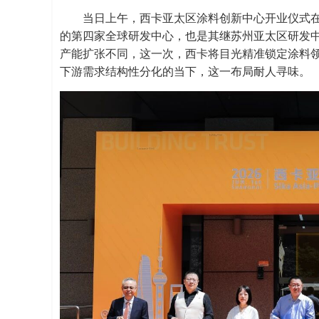
当日上午，西卡亚太区涂料创新中心开业仪式
的第四家全球研发中心，也是其继苏州亚太区研发
产能扩张不同，这一次，西卡将目光精准锁定涂料领
下游需求结构性分化的当下，这一布局耐人寻味。