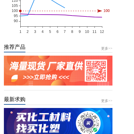
推荐产品
更多>>
最新求购
更多>>