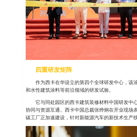
四重研发矩阵
作为西卡在华设立的第四个全球研发中心，该涂
和水性建筑涂料等前沿领域的研发试验。
它与同处园区的西卡建筑装修材料中国研发中
协同与资源互通。西卡中国总裁张烨炯在开业现场
碳工厂正加速建设，针对新能源汽车的新技术生产