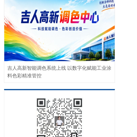
吉人高新智能调色系统上线 以数字化赋能工业涂
料色彩精准管控