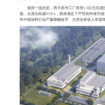
值得一提的是，西卡苏州工厂投资1.5亿元完成
能，从源头削减VOCs，精准满足了严苛的环保升级
年中国涂料行业产量降幅收窄、主营业务收入有望增