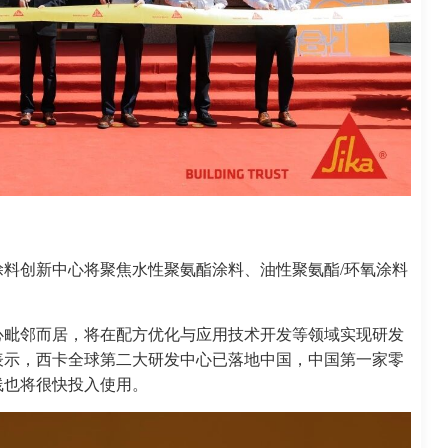
料创新中心将聚焦水性聚氨酯涂料、油性聚氨酯/环氧涂料
心毗邻而居，将在配方优化与应用技术开发等领域实现研发
表示，西卡全球第二大研发中心已落地中国，中国第一家零
线也将很快投入使用。