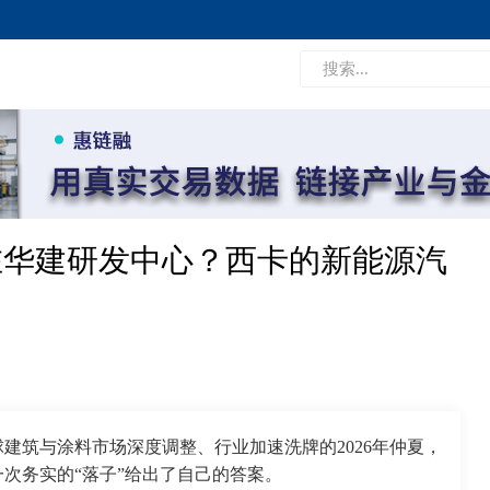
钱在华建研发中心？西卡的新能源汽
球建筑与涂料市场深度调整、行业加速洗牌的2026年仲夏，
次务实的“落子”给出了自己的答案。