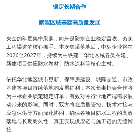
锁定长期合作
赋能区域基建高质量发展
央企的年度集中采购，向来是防水企业稳定营收、夯实
工程渠道的核心抓手。本次集采落地后，中标企业将在
2026至2027年，持续为中铁建工华北区域各类在建、
新建项目供应防水卷材、防水涂料等核心主材。
依托华北地区城市更新、保障房建设、城际交通、市政
基建等项目持续落地的发展红利，本次长期框架合作将
为中标企业锁定稳定订单，有效对冲行业地产端需求波
动带来的影响。同时，双方将在质量管控、技术对接与
应急保供等方面深化协同，确保各项目防水工程的高效
落地与长期耐久性，真正实现供应链与施工链的无缝衔
接。