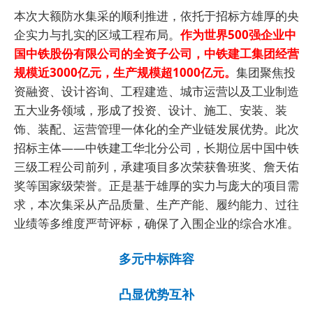
本次大额防水集采的顺利推进，依托于招标方雄厚的央
企实力与扎实的区域工程布局。
作为世界500强企业中
国中铁股份有限公司的全资子公司，中铁建工集团经营
规模近3000亿元，生产规模超1000亿元。
集团聚焦投
资融资、设计咨询、工程建造、城市运营以及工业制造
五大业务领域，形成了投资、设计、施工、安装、装
饰、装配、运营管理一体化的全产业链发展优势。此次
招标主体——中铁建工华北分公司，长期位居中国中铁
三级工程公司前列，承建项目多次荣获鲁班奖、詹天佑
奖等国家级荣誉。正是基于雄厚的实力与庞大的项目需
求，本次集采从产品质量、生产产能、履约能力、过往
业绩等多维度严苛评标，确保了入围企业的综合水准。
多元中标阵容
凸显优势互补