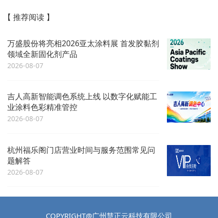
【 推荐阅读 】
万盛股份将亮相2026亚太涂料展 首发胶黏剂
领域全新固化剂产品
2026-08-07
吉人高新智能调色系统上线 以数字化赋能工
业涂料色彩精准管控
2026-08-07
杭州福乐阁门店营业时间与服务范围常见问
题解答
2026-08-07
COPYRIGHT@广州慧正云科技有限公司