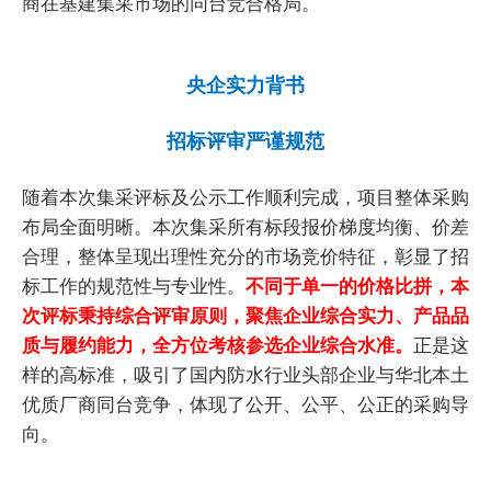
商在基建集采市场的同台竞合格局。
央企实力背书
招标评审严谨规范
随着本次集采评标及公示工作顺利完成，项目整体采购
布局全面明晰。本次集采所有标段报价梯度均衡、价差
合理，整体呈现出理性充分的市场竞价特征，彰显了招
标工作的规范性与专业性。
不同于单一的价格比拼，本
次评标秉持综合评审原则，聚焦企业综合实力、产品品
质与履约能力，全方位考核参选企业综合水准。
正是这
样的高标准，吸引了国内防水行业头部企业与华北本土
优质厂商同台竞争，体现了公开、公平、公正的采购导
向。