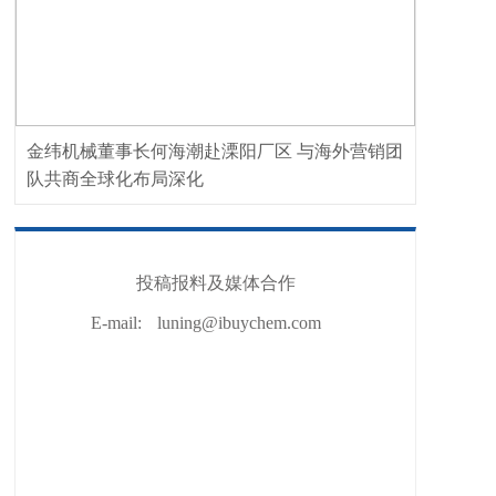
金纬机械董事长何海潮赴溧阳厂区 与海外营销团
队共商全球化布局深化
投稿报料及媒体合作
E-mail:
luning@ibuychem.com