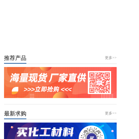
推荐产品
更多>>
最新求购
更多>>