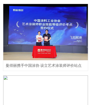
曼得丽携手中国涂协 设立艺术涂装师评价站点