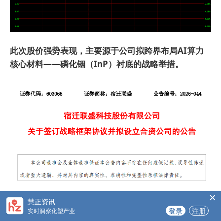
此次股价强势表现，主要源于公司拟跨界布局AI算力
核心材料——磷化铟（InP）衬底的战略举措。
×
慧正资讯
作为一家专注于高分子材料防老化助剂及其中间体的研
登录
注册
实时洞察化塑产业
发、生产与销售的企业，宿迁联盛是全球最主要的光稳