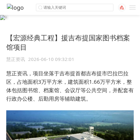
【宏源经典工程】援吉布提国家图书档案
馆项目
慧正资讯
2026-06-10 09:32:01
慧正资讯，项目坐落于吉布提首都吉布提市巴拉巴拉
区，占地面积3万平方米，建筑面积1.66万平方米，整
体包括图书馆、档案馆、会议厅等公共空间，并配套有
行政办公楼、后勤用房等辅助建筑。