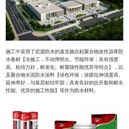
施工中采用了宏源防水的速克施自粘聚合物改性沥青防
水卷材【冷施工，不动用明火、节能环保；具有强度
高、粘结力好，耐老化、耐腐蚀性能优异等特点】，以
及聚合物水泥防水涂料【绿色环保；涂膜拉伸强度高、
延伸率好，与基层粘结牢固；具有良好的抗开裂和耐水
性能、优异的施工性能】等作为防水材料。