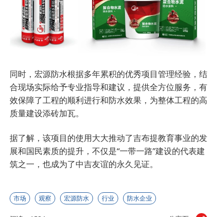
同时，宏源防水根据多年累积的优秀项目管理经验，结
合现场实际给予专业指导和建议，提供全方位服务，有
效保障了工程的顺利进行和防水效果，为整体工程的高
质量建设添砖加瓦。
据了解，该项目的使用大大推动了吉布提教育事业的发
展和国民素质的提升，不仅是“一带一路”建设的代表建
筑之一，也成为了中吉友谊的永久见证。
市场
观察
宏源防水
行业
防水企业