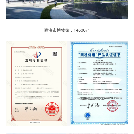
商洛市博物馆，14600㎡