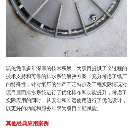
凯伦凭借多年深厚的技术积累，为项目提供了全过程的
技术支持和可靠的排水系统解决方案，充分考虑了纸厂
的特殊性，针对纸厂的生产工艺特点及工程实际情况对
项目屋面排水系统进行了优化排布和功能提升，考虑了
实际应用的同时，从安全和长远使用进行了优化设计，
以更好的功能和服务年限为项目长期赋能。
其他经典应用案例