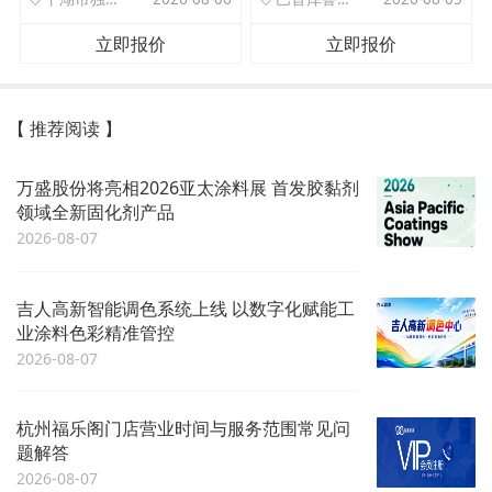
立即报价
立即报价
【 推荐阅读 】
万盛股份将亮相2026亚太涂料展 首发胶黏剂
领域全新固化剂产品
2026-08-07
吉人高新智能调色系统上线 以数字化赋能工
业涂料色彩精准管控
2026-08-07
杭州福乐阁门店营业时间与服务范围常见问
题解答
2026-08-07