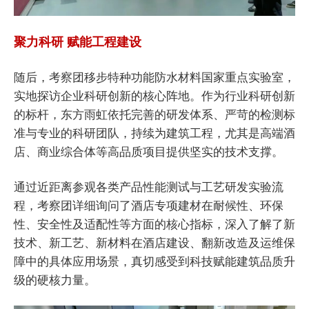
聚力科研 赋能工程建设
随后，考察团移步特种功能防水材料国家重点实验室，
实地探访企业科研创新的核心阵地。作为行业科研创新
的标杆，东方雨虹依托完善的研发体系、严苛的检测标
准与专业的科研团队，持续为建筑工程，尤其是高端酒
店、商业综合体等高品质项目提供坚实的技术支撑。
通过近距离参观各类产品性能测试与工艺研发实验流
程，考察团详细询问了酒店专项建材在耐候性、环保
性、安全性及适配性等方面的核心指标，深入了解了新
技术、新工艺、新材料在酒店建设、翻新改造及运维保
障中的具体应用场景，真切感受到科技赋能建筑品质升
级的硬核力量。