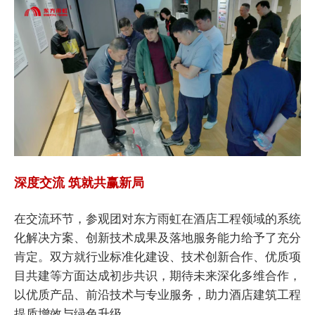
深度交流 筑就共赢新局
在交流环节，参观团对东方雨虹在酒店工程领域的系统
化解决方案、创新技术成果及落地服务能力给予了充分
肯定。双方就行业标准化建设、技术创新合作、优质项
目共建等方面达成初步共识，期待未来深化多维合作，
以优质产品、前沿技术与专业服务，助力酒店建筑工程
提质增效与绿色升级。