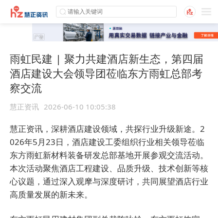
雨虹民建 | 聚力共建酒店新生态，第四届
酒店建设大会领导团莅临东方雨虹总部考
察交流
慧正资讯
2026-06-10 10:05:38
慧正资讯，深耕酒店建设领域，共探行业升级新途。2
026年5月23日，酒店建设工委组织行业相关领导莅临
东方雨虹新材料装备研发总部基地开展参观交流活动。
本次活动聚焦酒店工程建设、品质升级、技术创新等核
心议题，通过深入观摩与深度研讨，共同展望酒店行业
高质量发展的新未来。