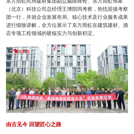
东方雨虹民用建材集团副总裁陈咏铨、东方雨虹饰家
（北京）科技公司总经理王博陪同考察，热忱迎接考察
团一行，并就企业发展布局、核心技术及行业服务成果
进行细致讲解，全方位展示了东方雨虹在建筑建材、酒
店专项工程领域的硬核实力与创新积淀。
由古见今 回望匠心之路