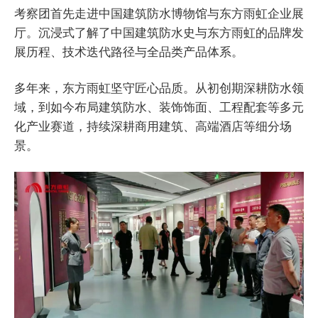
考察团首先走进中国建筑防水博物馆与东方雨虹企业展
厅。沉浸式了解了中国建筑防水史与东方雨虹的品牌发
展历程、技术迭代路径与全品类产品体系。
多年来，东方雨虹坚守匠心品质。从初创期深耕防水领
域，到如今布局建筑防水、装饰饰面、工程配套等多元
化产业赛道，持续深耕商用建筑、高端酒店等细分场
景。