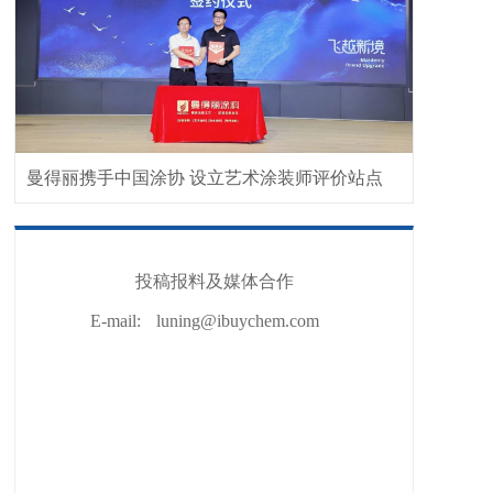
曼得丽携手中国涂协 设立艺术涂装师评价站点
投稿报料及媒体合作
E-mail:
luning@ibuychem.com