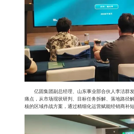
亿固集团副总经理、山东事业部合伙人李洁群发
痛点，从市场现状研判、目标任务拆解、落地路径
核的区域作战方案，通过精细化运营赋能经销商补