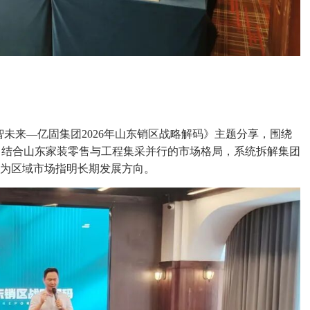
未来—亿固集团2026年山东销区战略解码》主题分享，围绕
，结合山东家装零售与工程集采并行的市场格局，系统拆解集团
，为区域市场指明长期发展方向。