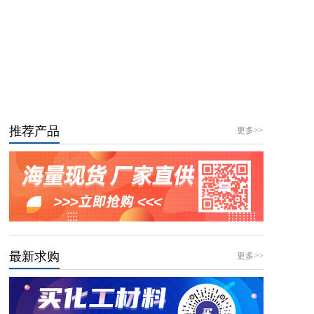
推荐产品
更多>>
最新求购
更多>>