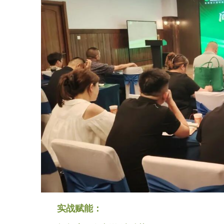
实战赋能：