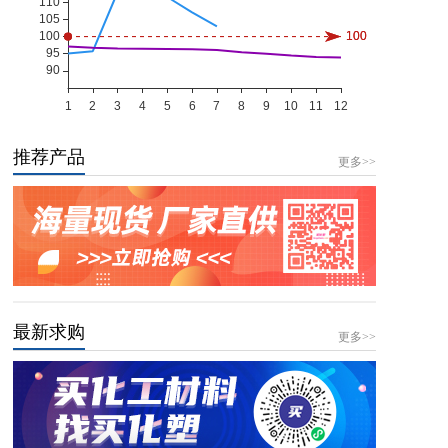
推荐产品
更多>>
最新求购
更多>>