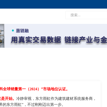
料全球销量第一（2024）”市场地位认证。
仅是开始。
冷静审视，东方雨虹作为建筑建材系统服务商，
界的东方雨虹”，不过刚刚迈出第一步。