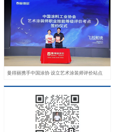
曼得丽携手中国涂协 设立艺术涂装师评价站点