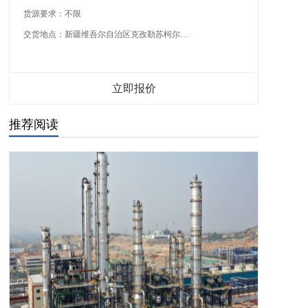
货源要求：
不限
交货地点：
新疆维吾尔自治区克孜勒苏柯尔克孜自治州
立即报价
推荐阅读