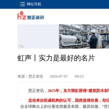
网站导航
虹声丨实力是最好的名片
来源：慧正资讯
2026-07-07
09:23
慧正资讯，
2025年，东方雨虹获得“建筑防水材
这份来自权威机构的认可，固然值得欣喜，却
在全球舞台上的分量依然极其有限、极其轻微。“世