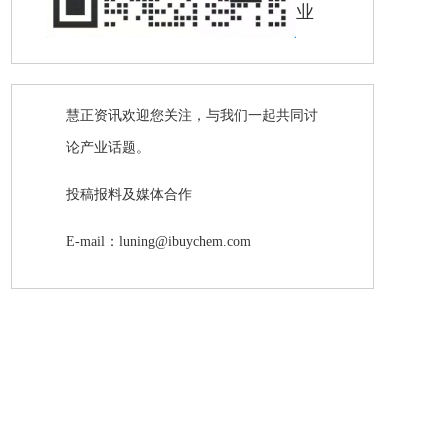
业
慧正资讯欢迎您关注，与我们一起共同讨
论产业话题。
投稿报料及媒体合作
E-mail：luning@ibuychem.com