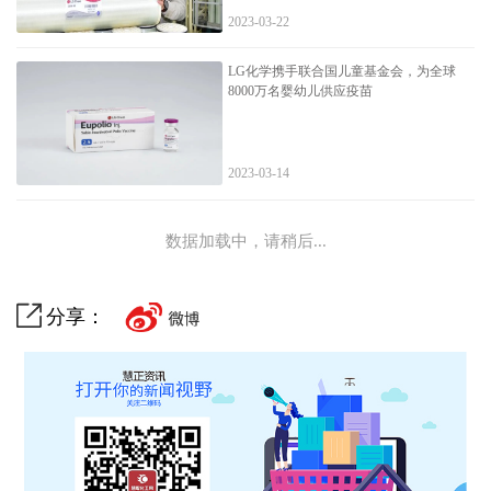
2023-03-22
LG化学携手联合国儿童基金会，为全球
8000万名婴幼儿供应疫苗
2023-03-14
数据加载中，请稍后...
分享：