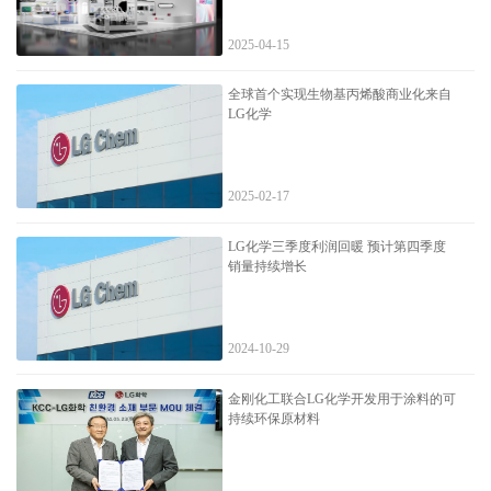
2025-04-15
全球首个实现生物基丙烯酸商业化来自
LG化学
2025-02-17
LG化学三季度利润回暖 预计第四季度
销量持续增长
2024-10-29
金刚化工联合LG化学开发用于涂料的可
持续环保原材料