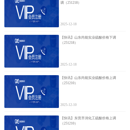
调（251218）
2025-12-18
【快讯】山东尚能实业硫酸价格下调
（251218）
2025-12-18
【快讯】山东尚能实业硫酸价格上调
（251210）
2025-12-10
【快讯】东营齐润化工硫酸价格上调
（251210）