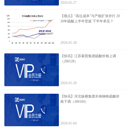
2026-02-27
【视点】“高位成本”与产能扩张并行 20
26年硫酸上半年坚挺 下半年承压？
2026-01-28
【快讯】江苏索普集团硫酸价格上调
（260128）
2026-01-28
【快讯】河北纵横集团丰南钢铁硫酸价
格下调（260104）
2026-01-04