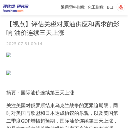
通用塑料指数
化工指数
BCI
【视点】评估关税对原油供应和需求的影
响 油价连续三天上涨
2025-07-31 09:14
摘要：国际油价连续第三天上涨
关注美国对俄罗斯结束乌克兰战争的更紧迫期限，同
时对美国与欧盟和日本达成协议的乐观，以及美国第
二季度GDP增幅超预期，国际油价连续第三天上涨，