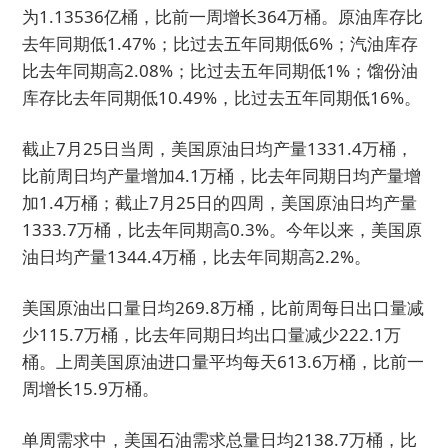
为1.13536亿桶，比前一周增长364万桶。原油库存比
去年同期低1.47%；比过去五年同期低6%；汽油库存
比去年同期高2.08%；比过去五年同期低1%；馏份油
库存比去年同期低10.49%，比过去五年同期低16%。
截止7月25日当周，美国原油日均产量1331.4万桶，
比前周日均产量增加4.1万桶，比去年同期日均产量增
加1.4万桶；截止7月25日的四周，美国原油日均产量
1333.7万桶，比去年同期高0.3%。今年以来，美国原
油日均产量1344.4万桶，比去年同期高2.2%。
美国原油出口量日均269.8万桶，比前周每日出口量减
少115.7万桶，比去年同期日均出口量减少222.1万
桶。上周美国原油进口量平均每天613.6万桶，比前一
周增长15.9万桶。
单周需求中，美国石油需求总量日均2138.7万桶，比