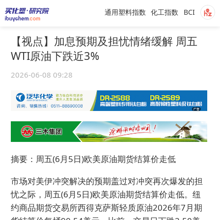
通用塑料指数
化工指数
BCI
【视点】加息预期及担忧情绪缓解 周五
WTI原油下跌近3%
2026-06-08 09:28
摘要：周五(6月5日)欧美原油期货结算价走低
市场对美伊冲突解决的预期盖过对冲突再次爆发的担
忧之际，周五(6月5日)欧美原油期货结算价走低。纽
约商品期货交易所西得克萨斯轻质原油2026年7月期