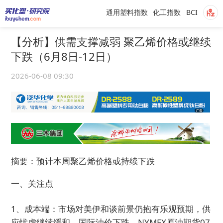
通用塑料指数
化工指数
BCI
【分析】供需支撑减弱 聚乙烯价格或继续
下跌（6月8日-12日）
2026-06-08 09:30
摘要：预计本周聚乙烯价格或持续下跌
一、关注点
1、成本端：市场对美伊和谈前景仍抱有乐观预期，供
应忧虑继续缓和，国际油价下跌。NYMEX原油期货07