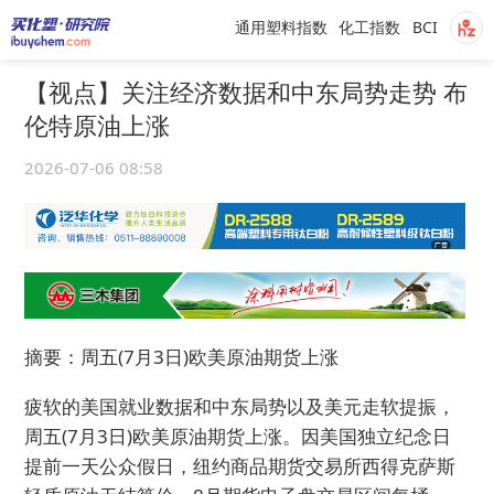
通用塑料指数
化工指数
BCI
【视点】关注经济数据和中东局势走势 布
伦特原油上涨
2026-07-06 08:58
摘要：周五(7月3日)欧美原油期货上涨
疲软的美国就业数据和中东局势以及美元走软提振，
周五(7月3日)欧美原油期货上涨。因美国独立纪念日
提前一天公众假日，纽约商品期货交易所西得克萨斯