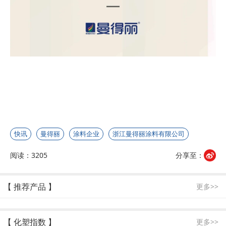
快讯
曼得丽
涂料企业
浙江曼得丽涂料有限公司
阅读：3205
分享至：
【 推荐产品 】
更多>>
【 化塑指数 】
更多>>