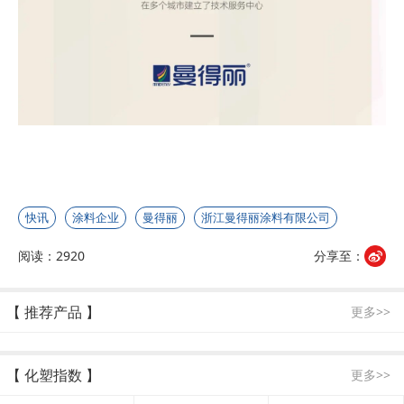
快讯
涂料企业
曼得丽
浙江曼得丽涂料有限公司
阅读：2920
分享至：
【 推荐产品 】
更多>>
【 化塑指数 】
更多>>