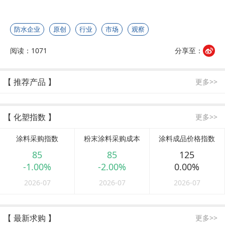
防水企业
原创
行业
市场
观察
阅读：1071
分享至：
【 推荐产品 】
更多>>
【 化塑指数 】
更多>>
涂料采购指数
粉末涂料采购成本
涂料成品价格指数
85
85
125
-1.00%
-2.00%
0.00%
2026-07
2026-07
2026-07
【 最新求购 】
更多>>