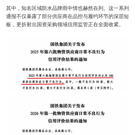
其中，知名区域防水品牌雨中情也赫然在列。这一系列
通报不仅暴露了部分供应商在品控与履约环节的深层短
板，更折射出国资采购领域信用监管正在全面收紧。