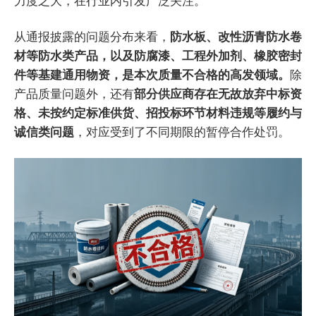
力度之大，在行业内引发广泛关注。
从通报披露的问题分布来看，
防水板、改性沥青防水卷
材等防水类产品，以及防腐漆、工程外加剂、橡胶密封
件等基建通用物资，是本次质量不合格的高发领域。
除
产品质量问题外，还有
部分供应商存在无故放弃中标资
格、未按约定标准供货、招投标环节材料违规等履约与
诚信类问题
，对应受到了不同期限的暂停合作处罚。