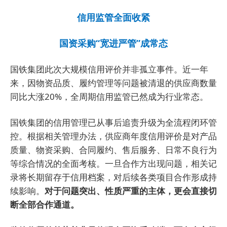
信用监管全面收紧
国资采购“宽进严管”成常态
国铁集团此次大规模信用评价并非孤立事件。近一年
来，因物资品质、履约管理等问题被清退的供应商数量
同比大涨20%，全周期信用监管已然成为行业常态。
国铁集团的信用管理已从事后追责升级为全流程闭环管
控。根据相关管理办法，供应商年度信用评价是对产品
质量、物资采购、合同履约、售后服务、日常不良行为
等综合情况的全面考核。一旦合作方出现问题，相关记
录将长期留存于信用档案，对后续各类项目合作形成持
续影响。
对于问题突出、性质严重的主体，更会直接切
断全部合作通道。