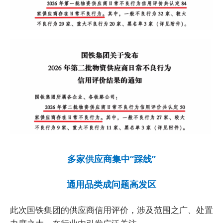
多家供应商集中“踩线”
通用品类成问题高发区
此次国铁集团的供应商信用评价，涉及范围之广、处置