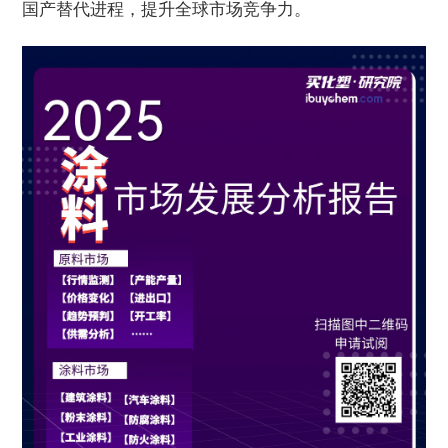
国产替代进程，提升全球市场竞争力。