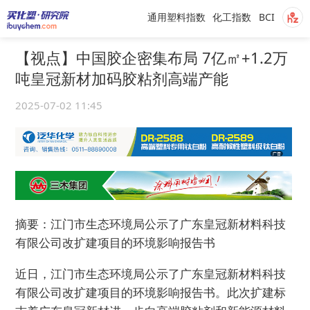
通用塑料指数
化工指数
BCI
【视点】中国胶企密集布局 7亿㎡+1.2万
吨皇冠新材加码胶粘剂高端产能
2025-07-02 11:45
摘要：江门市生态环境局公示了广东皇冠新材料科技
有限公司改扩建项目的环境影响报告书
近日，江门市生态环境局公示了广东皇冠新材料科技
有限公司改扩建项目的环境影响报告书。此次扩建标