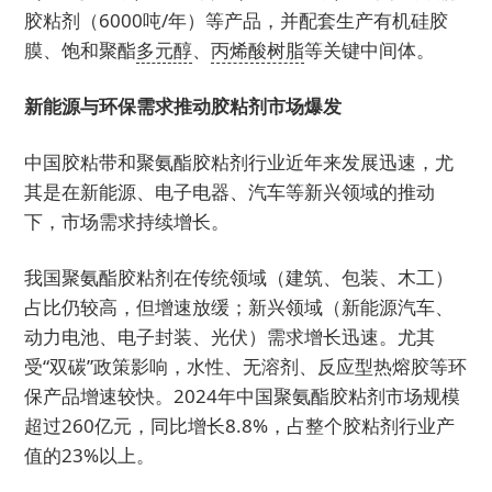
胶粘剂（6000吨/年）等产品，并配套生产有机硅胶
膜、饱和聚酯
多元醇
、
丙烯酸树脂
等关键中间体。
新能源与环保需求推动胶粘剂市场爆发
中国胶粘带和聚氨酯胶粘剂行业近年来发展迅速，尤
其是在新能源、电子电器、汽车等新兴领域的推动
下，市场需求持续增长。
我国聚氨酯胶粘剂在传统领域（建筑、包装、木工）
占比仍较高，但增速放缓；新兴领域（新能源汽车、
动力电池、电子封装、光伏）需求增长迅速。尤其
受“双碳”政策影响，水性、无溶剂、反应型热熔胶等环
保产品增速较快。2024年中国聚氨酯胶粘剂市场规模
超过260亿元，同比增长8.8%，占整个胶粘剂行业产
值的23%以上。