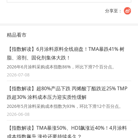
分享至：
精品看市
【指数解读】6月涂料原料全线崩盘！TMA暴跌41% 树
脂、溶剂、固化剂集体大跌！
2026年6月涂料采购成本指数86%，环比下滑7个百分点。
2026-07-08
【指数解读】超80%产品下跌 丙烯酸丁酯跌近25% TMP
跌超30% 涂料成本压力迎实质性缓解
2026年5月涂料采购成本指数为93%，环比下滑12个百分点。
2026-06-08
【指数解读】TMA暴涨50%、HDI飙涨近40%！4月涂料
成本指数飙升 涨价还要持续多久？