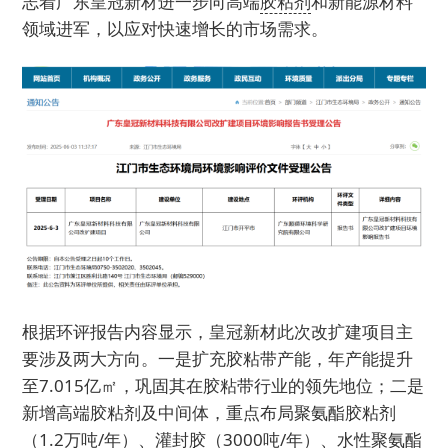
志着广东皇冠新材进一步向高端
胶粘剂
和新能源材料
领域进军，以应对快速增长的市场需求。
根据环评报告内容显示，皇冠新材此次改扩建项目主
要涉及两大方向。一是扩充胶粘带产能，年产能提升
至7.015亿㎡，巩固其在胶粘带行业的领先地位；二是
新增高端胶粘剂及中间体，重点布局聚氨酯胶粘剂
（1.2万吨/年）、灌封胶（3000吨/年）、水性聚氨酯