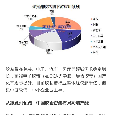
胶粘带在包装、电子、汽车、医疗等领域需求稳定增
长，高端电子胶带（如OCA光学胶、导热胶带）国产
化率逐步提升。目前胶粘带行业整体规模超千亿，但
集中度较低，中小企业占主导。
从跟跑到领跑，中国胶企密集布局高端产能