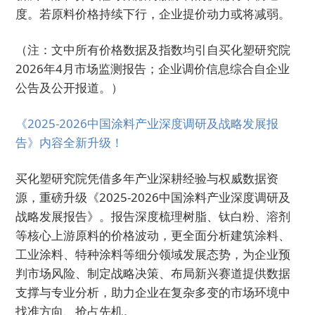
度。若原料价格持续下行，企业提价动力或将减弱。
（注：文中所有价格数据及指数均引自买化塑研究院
2026年4月市场监测报告；企业调价信息综合自企业
公告及公开报道。）
《2025-2026中国涂料产业深度调研及战略发展报
告》内容全新升级！
买化塑研究院凭借多年产业深耕经验与权威数据资
源，重磅升级《2025-2026中国涂料产业深度调研及
战略发展报告》。报告深度梳理树脂、钛白粉、溶剂
等核心上游原料的价格波动，更全面分析建筑涂料、
工业涂料、特种涂料等细分领域发展态势，为企业预
判市场风险、制定战略决策、布局新兴赛道提供数据
支撑与专业分析，助力企业在复杂多变的市场环境中
找准方向、抢占先机。