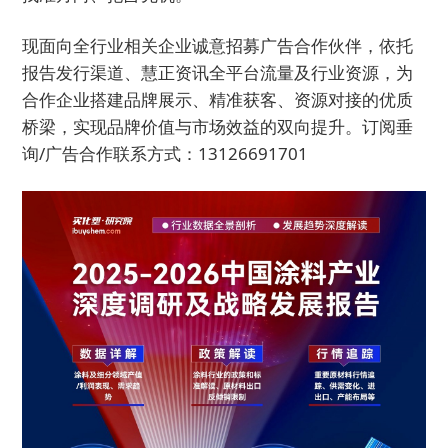
现面向全行业相关企业诚意招募广告合作伙伴，依托
报告发行渠道、慧正资讯全平台流量及行业资源，为
合作企业搭建品牌展示、精准获客、资源对接的优质
桥梁，实现品牌价值与市场效益的双向提升。订阅垂
询/广告合作联系方式：13126691701