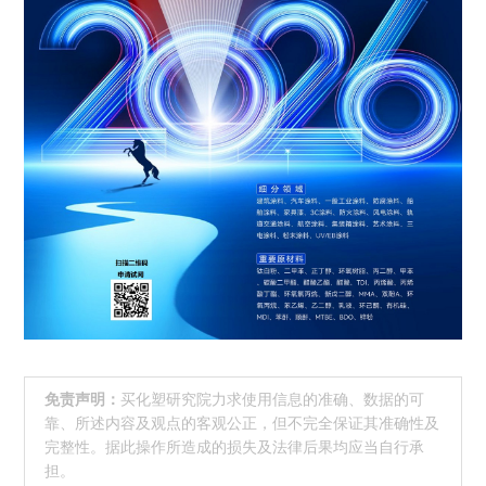
免责声明：
买化塑研究院力求使用信息的准确、数据的可
靠、所述内容及观点的客观公正，但不完全保证其准确性及
完整性。据此操作所造成的损失及法律后果均应当自行承
担。