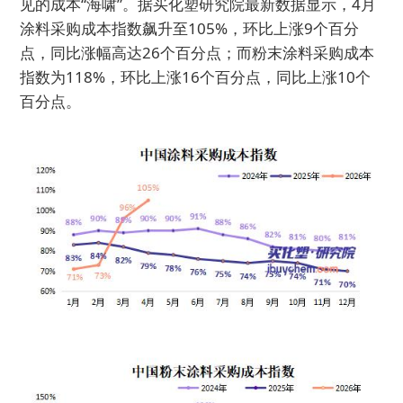
见的成本“海啸”。据
买化塑
研究院最新数据显示，4月
涂料采购成本指数飙升至105%，环比上涨9个百分
点，同比涨幅高达26个百分点；而粉末涂料采购成本
指数为118%，环比上涨16个百分点，同比上涨10个
百分点。