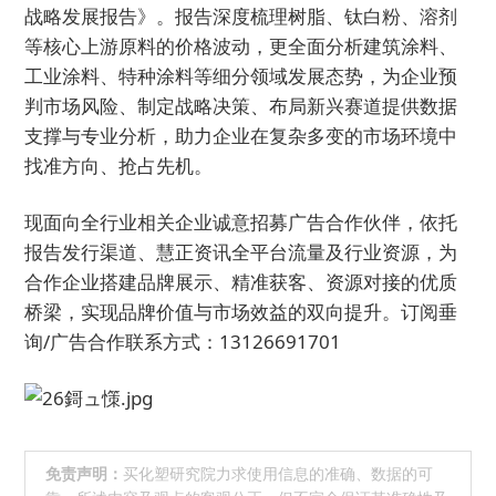
战略发展报告》。报告深度梳理树脂、钛白粉、溶剂
等核心上游原料的价格波动，更全面分析建筑涂料、
工业涂料、特种涂料等细分领域发展态势，为企业预
判市场风险、制定战略决策、布局新兴赛道提供数据
支撑与专业分析，助力企业在复杂多变的市场环境中
找准方向、抢占先机。
现面向全行业相关企业诚意招募广告合作伙伴，依托
报告发行渠道、慧正资讯全平台流量及行业资源，为
合作企业搭建品牌展示、精准获客、资源对接的优质
桥梁，实现品牌价值与市场效益的双向提升。订阅垂
询/广告合作联系方式：13126691701
免责声明：
买化塑研究院力求使用信息的准确、数据的可