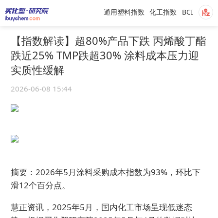
通用塑料指数
化工指数
BCI
【指数解读】超80%产品下跌 丙烯酸丁酯
跌近25% TMP跌超30% 涂料成本压力迎
实质性缓解
2026-06-08 15:44
摘要：2026年5月涂料采购成本指数为93%，环比下
滑12个百分点。
慧正资讯，2025年5月，国内化工市场呈现低迷态