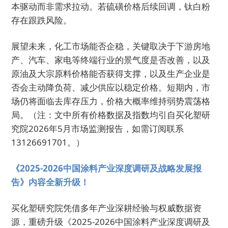
本驱动而非需求拉动。若硫磺价格后续回调，钛白粉
存在跟跌风险。
展望未来，化工市场能否企稳，关键取决于下游房地
产、汽车、家电等终端行业的景气度是否改善，以及
原油及大宗原料价格能否获得支撑，以及生产企业是
否会主动降负荷、减少供应以稳定价格。短期内，市
场仍将面临去库存压力，价格大概率维持弱势震荡格
局。（注：文中所有价格数据及指数均引自买化塑研
究院2026年5月市场监测报告，如需订阅联系
13126691701。）
《2025-2026中国涂料产业深度调研及战略发展报
告》内容全新升级！
买化塑研究院凭借多年产业深耕经验与权威数据资
源，重磅升级《2025-2026中国涂料产业深度调研及