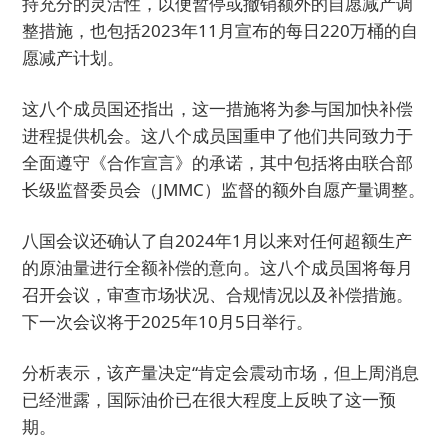
持充分的灵活性，以便暂停或撤销额外的自愿减产调
整措施，也包括2023年11月宣布的每日220万桶的自
愿减产计划。
这八个成员国还指出，这一措施将为参与国加快补偿
进程提供机会。这八个成员国重申了他们共同致力于
全面遵守《合作宣言》的承诺，其中包括将由联合部
长级监督委员会（JMMC）监督的额外自愿产量调整。
八国会议还确认了自2024年1月以来对任何超额生产
的原油量进行全额补偿的意向。这八个成员国将每月
召开会议，审查市场状况、合规情况以及补偿措施。
下一次会议将于2025年10月5日举行。
分析表示，该产量决定“肯定会震动市场，但上周消息
已经泄露，国际油价已在很大程度上反映了这一预
期。