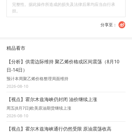
完整性。据此操作所造成的损失及法律后果均应当自行承
担。
分享至：
精品看市
【分析】供需边际维持 聚乙烯价格或区间震荡（8月10
日-14日）
预计本周聚乙烯价格整理局面维持
2026-08-10
【视点】霍尔木兹海峡仍封闭 油价继续上涨
周五(8月7日)欧美原油期货继续上涨
2026-08-10
【视点】霍尔木兹海峡通行仍然受限 原油震荡收高