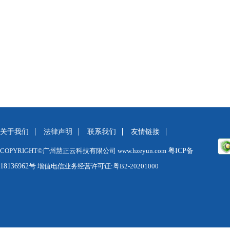
关于我们
法律声明
联系我们
友情链接
COPYRIGHT©广州慧正云科技有限公司 www.hzeyun.com
粤ICP备
18136962号
增值电信业务经营许可证:粤B2-20201000