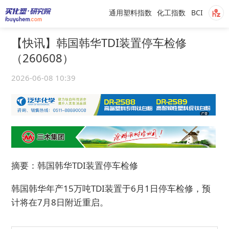
通用塑料指数
化工指数
BCI
【快讯】韩国韩华TDI装置停车检修
（260608）
2026-06-08 10:39
摘要：韩国韩华TDI装置停车检修
韩国韩华年产15万吨TDI装置于6月1日停车检修，预
计将在7月8日附近重启。