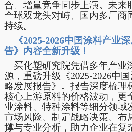
合、增量竞争同步上演。未来
全球双龙头对峙、国内多厂商
持续。
《2025-2026中国涂料产
告》内容全新升级！
买化塑研究院凭借多年产业
源，重磅升级《2025-2026
略发展报告》。报告深度梳理
核心上游原料的价格波动，更
业涂料、特种涂料等细分领域
市场风险、制定战略决策、布
撑与专业分析，助力企业在复