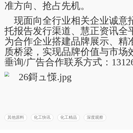
准方向、抢占先机。
现面向全行业相关企业诚意
托报告发行渠道、慧正资讯全
为合作企业搭建品牌展示、精
质桥梁，实现品牌价值与市场
垂询/广告合作联系方式：131266
其他原料
化工快讯
化工精品
深度观察