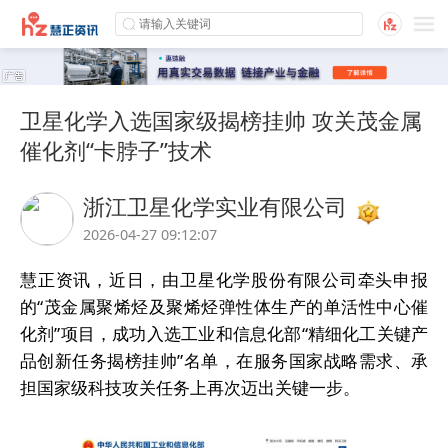
卫星化学入选国家级揭榜挂帅 攻关茂金属
催化剂“卡脖子”技术
浙江卫星化学实业有限公司
2026-04-27 09:12:07
慧正资讯，近日，由卫星化学股份有限公司牵头申报
的“茂金属聚烯烃及聚烯烃弹性体生产的单活性中心催
化剂”项目，成功入选工业和信息化部“精细化工关键产
品创新任务揭榜挂帅”名单，在服务国家战略需求、承
担国家级科技攻关任务上再次迈出关键一步。