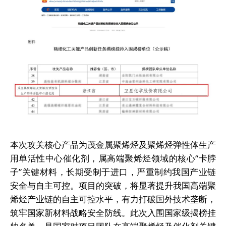
本次攻关核心产品为茂金属聚烯烃及聚烯烃弹性体生产
用单活性中心催化剂，属高端聚烯烃领域的核心“卡脖
子”关键材料，长期受制于进口，严重制约我国产业链
安全与自主可控。项目的突破，将显著提升我国高端聚
烯烃产业链的自主可控水平，有力打破国外技术垄断，
筑牢国家新材料战略安全防线。此次入围国家级揭榜挂