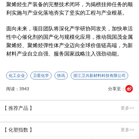
聚烯烃生产装备的完整技术闭环，为揭榜挂帅任务的顺
利实施与产业化落地夯实了坚实的工程与产业根基。
面向未来，项目团队将深化产学研协同攻关，加快单活
性中心催化剂的国产化与规模化应用，推动我国茂金属
聚烯烃、聚烯烃弹性体产业迈向全球价值链高端，为新
材料产业自立自强、服务国家战略注入强劲动能。
化工企业
卫星化学
快讯
浙江卫兴新材料科技有限公司
阅读：3943
分享至：
【 推荐产品 】
更多>>
【 化塑指数 】
更多>>