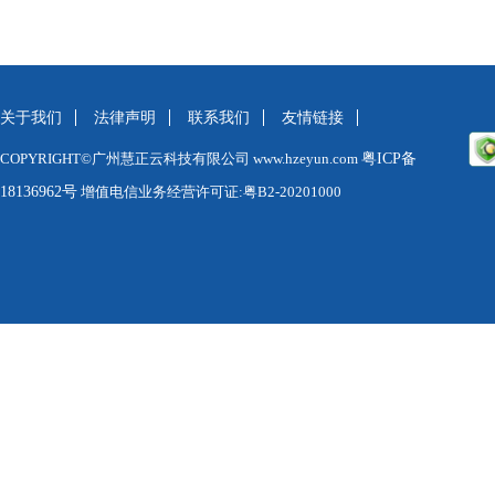
关于我们
法律声明
联系我们
友情链接
COPYRIGHT©广州慧正云科技有限公司 www.hzeyun.com
粤ICP备
18136962号
增值电信业务经营许可证:粤B2-20201000