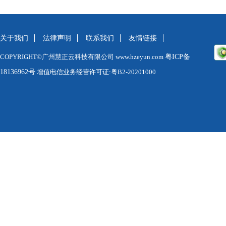
关于我们
法律声明
联系我们
友情链接
COPYRIGHT©广州慧正云科技有限公司 www.hzeyun.com
粤ICP备
18136962号
增值电信业务经营许可证:粤B2-20201000