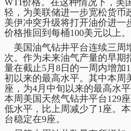
WTI价格。在这种情况下，美
轻，为美联储进一步宽松货币
美伊冲突升级将打开油价进一步
价格推回到每桶100美元以上。
美国油气钻井平台连续三周
次。作为未来油气产量的早期
量在截止5月8日的一周内增加1
初以来的最高水平。其中本周美
座，为4月中旬以来的最高水平
本周美国天然气钻井平台129
低水平，比上周减少了1座。
台稳定在9座。