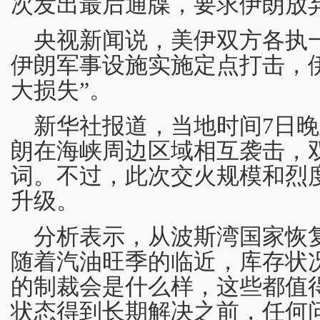
次发出最后通牒，要求伊朗放
央视新闻说，美伊双方各执
伊朗军事设施实施定点打击，
大损失”。
新华社报道，当地时间7日晚
朗在海峡周边区域相互袭击，
词。不过，此次交火规模和烈
升级。
分析表示，从波斯湾国家恢
随着汽油旺季的临近，库存状
的制裁会是什么样，这些都值
状态得到长期解决之前，任何