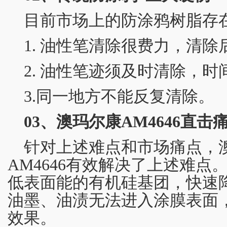
目前市场上的防涂鸦树脂存
1. 油性笔清除很费力，清除
2. 油性笔迹须及时清除，
3.同一地方不能反复清除。
03、澳玛尔康AM4646直击
针对上述难点和市场痛点，
AM4646有效解决了上述难点
低表面能的有机硅基团，快速
油墨、油渍无法进入涂膜表面
效果。