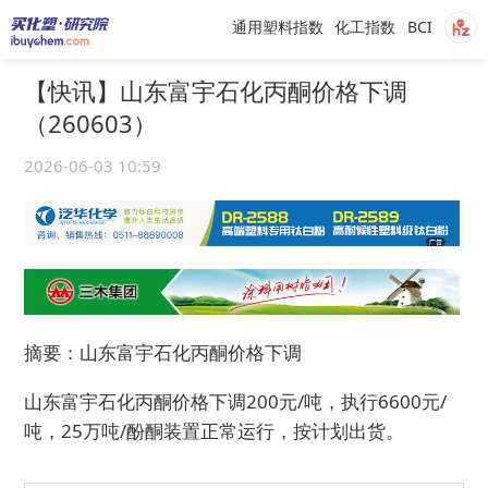
通用塑料指数
化工指数
BCI
【快讯】山东富宇石化丙酮价格下调
（260603）
2026-06-03 10:59
摘要：山东富宇石化丙酮价格下调
山东富宇石化丙酮价格下调200元/吨，执行6600元/
吨，25万吨/酚酮装置正常运行，按计划出货。