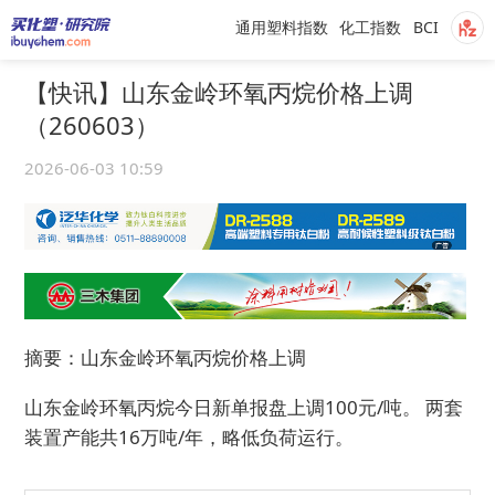
通用塑料指数
化工指数
BCI
【快讯】山东金岭环氧丙烷价格上调
（260603）
2026-06-03 10:59
摘要：山东金岭环氧丙烷价格上调
山东金岭环氧丙烷今日新单报盘上调100元/吨。 两套
装置产能共16万吨/年，略低负荷运行。