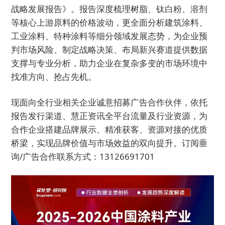
战略发展报告》。报告深度梳理树脂、钛白粉、溶剂
等核心上游原料的价格波动，更全面分析建筑涂料、
工业涂料、特种涂料等细分领域发展态势，为企业预
判市场风险、制定战略决策、布局新兴赛道提供数据
支撑与专业分析，助力企业在复杂多变的市场环境中
找准方向、抢占先机。
现面向全行业相关企业诚意招募广告合作伙伴，依托
报告发行渠道、慧正资讯全平台流量及行业资源，为
合作企业搭建品牌展示、精准获客、资源对接的优质
桥梁，实现品牌价值与市场效益的双向提升。订阅垂
询/广告合作联系方式：13126691701