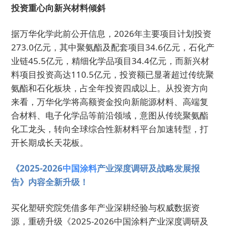
投资重心向新兴材料倾斜
据万华化学此前公开信息，2026年主要项目计划投资
273.0亿元，其中聚氨酯及配套项目34.6亿元，石化产
业链45.5亿元，精细化学品项目34.4亿元，而新兴材
料项目投资高达110.5亿元，投资额已显著超过传统聚
氨酯和石化板块，占全年投资四成以上。从投资方向
来看，万华化学将高额资金投向新能源材料、高端复
合材料、电子化学品等前沿领域，意图从传统聚氨酯
化工龙头，转向全球综合性新材料平台加速转型，打
开长期成长天花板。
《2025-2026
中国涂料
产业深度调研及战略发展报
告》内容全新升级！
买化塑研究院凭借多年产业深耕经验与权威数据资
源，重磅升级《2025-2026中国涂料产业深度调研及