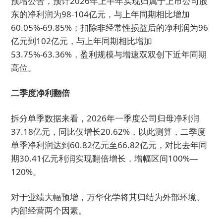
预增公告，预计2026年上半年实现归属于上市公司股
东的净利润为98-104亿元，与上年同期相比增加
60.05%-69.85%；扣除非经常性损益后的净利润为96
亿元到102亿元，与上年同期相比增加
53.75%-63.36%，盈利规模与增速双双创下近年同期
高位。
二季度净利翻倍
拆分单季数据来看，2026年一季度公司归母净利润
37.18亿元，同比仅增长20.62%，以此测算，二季度
单季净利润达到60.82亿元至66.82亿元，对比去年同
期30.41亿元利润实现翻倍增长，增幅区间100%—
120%。
对于业绩大幅预增，万华化学将其归结为外部环境、
内部经营两个因素。