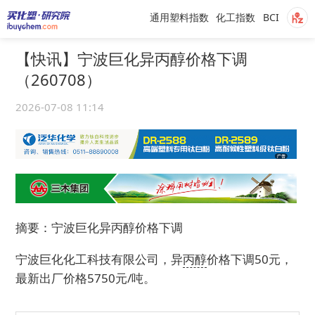
通用塑料指数
化工指数
BCI
【快讯】宁波巨化异丙醇价格下调
（260708）
2026-07-08 11:14
摘要：宁波巨化异丙醇价格下调
宁波巨化化工科技有限公司，异
丙醇
价格下调50元，
最新出厂价格5750元/吨。