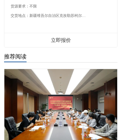
货源要求：
不限
交货地点：
新疆维吾尔自治区克孜勒苏柯尔克孜自治州
立即报价
推荐阅读