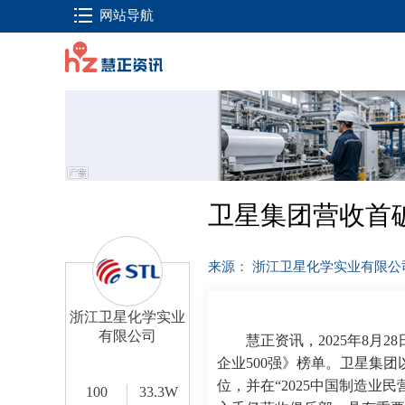
网站导航
卫星集团营收首破千
来源： 浙江卫星化学实业有限
浙江卫星化学实业
有限公司
慧正资讯，2025年8月
企业500强》榜单。卫星集团
位，并在“2025中国制造业
100
33.3W