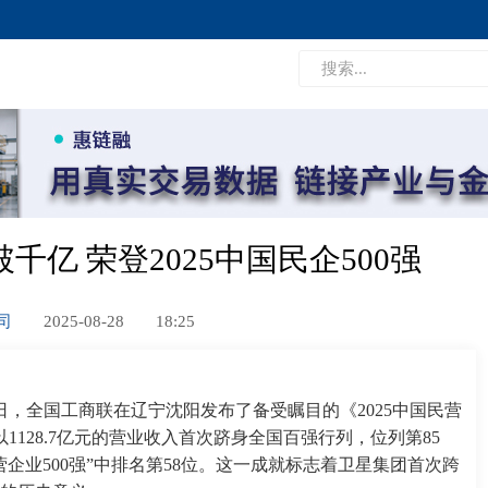
亿 荣登2025中国民企500强
公司
2025-08-28
18:25
28日，全国工商联在辽宁沈阳发布了备受瞩目的《2025中国民营
以1128.7亿元的营业收入首次跻身全国百强行列，位列第85
民营企业500强”中排名第58位。这一成就标志着卫星集团首次跨