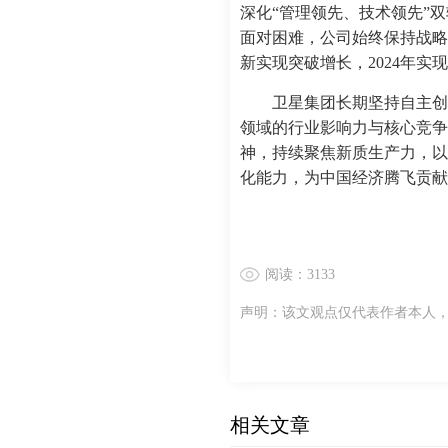
深化“管理领先、技术领先”
面对困难，公司始终保持战略
新实现突破增长，2024年
卫星集团长期坚持自主创
领域的行业影响力与核心竞争
神，持续聚焦新质生产力，以
化能力，为中国经济腾飞贡献
阅读：3133
声明：该文观点仅代表作者本人
相关文章