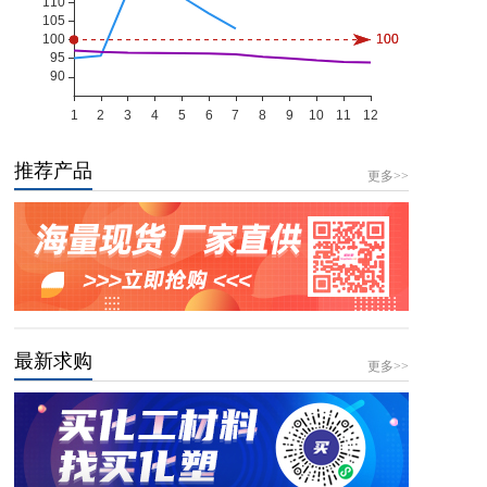
推荐产品
更多>>
最新求购
更多>>