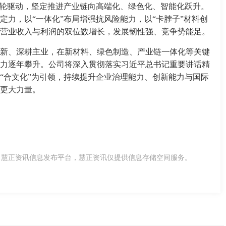
双轮驱动，坚定推进产业链向高端化、绿色化、智能化跃升。
定力，以“一体化”布局增强抗风险能力，以“卡脖子”材料创
实现营业收入与利润的双位数增长，发展韧性强、竞争势能足。
新、深耕主业，在新材料、绿色制造、产业链一体化等关键
力逐年攀升。公司将深入贯彻落实习近平总书记重要讲话精
“合文化”为引领，持续提升企业治理能力、创新能力与国际
更大力量。
，慧正资讯信息发布平台，慧正资讯仅提供信息存储空间服务。